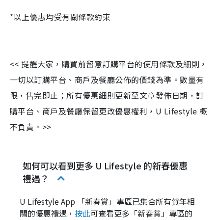
*以上優惠均受有關條款約束
<< 提醒大家，購買前留意訂購平台的使用條款及細則，
一切以訂購平台、商戶及餐廳公佈的價錢為準。數量有
限，售完即止；所有優惠細則更新至文章發佈日期，訂
購平台、商戶及餐廳保留更改優惠權利，U Lifestyle 概
不負責。>>
如何可以看到更多 U Lifestyle 的新春優惠
禮遇？
U Lifestyle App 「新春賞」專區已集合所有賀年相
關的優惠禮遇，
按此
可查看更多「新春賞」專區的