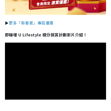
►
更多「新春賞」專區優惠
即睇埋 U Lifestyle 積分獎賞計劃影片介紹！