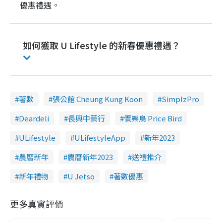
優惠禮遇。
如何獲取 U Lifestyle 的新春優惠禮遇？
著數
張公館 Cheung Kung Koon
SimplzPro
Deardeli
長興中藥行
價樂鳥 Price Bird
ULifestyle
ULifestyleApp
新年2023
農曆新年
農曆新年2023
送禮推介
新年禮物
U Jetso
著數優惠
更多真實評價