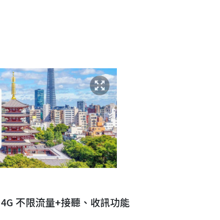
eh 4G 不限流量+接聽、收訊功能