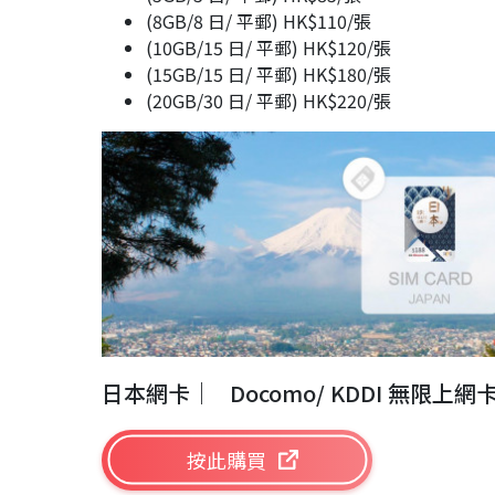
(8GB/8 日/ 平郵) HK$110/張
(10GB/15 日/ 平郵) HK$120/張
(15GB/15 日/ 平郵) HK$180/張
(20GB/30 日/ 平郵) HK$220/張
日本網卡
｜
Docomo/ KDDI 無限上
按此購買