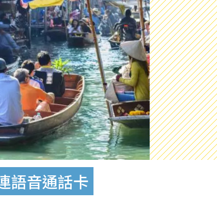
網連語音通話卡