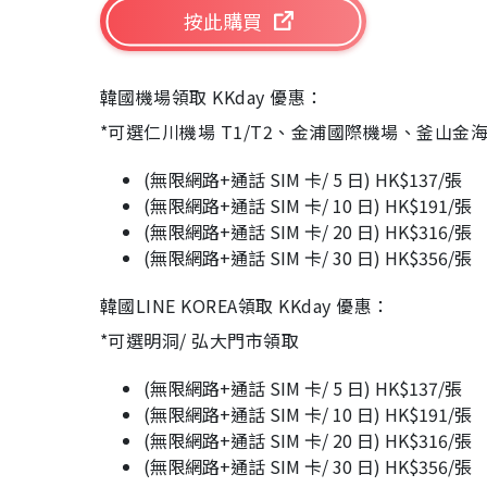
按此購買
韓國機場領取 KKday 優惠：
*可選仁川機場 T1/T2、金浦國際機場、釜山
(無限網路+通話 SIM 卡/ 5 日) HK$137/張
(無限網路+通話 SIM 卡/ 10 日) HK$191/張
(無限網路+通話 SIM 卡/ 20 日) HK$316/張
(無限網路+通話 SIM 卡/ 30 日) HK$356/張
韓國LINE KOREA領取 KKday 優惠：
*可選明洞/ 弘大門市領取
(無限網路+通話 SIM 卡/ 5 日) HK$137/張
(無限網路+通話 SIM 卡/ 10 日) HK$191/張
(無限網路+通話 SIM 卡/ 20 日) HK$316/張
(無限網路+通話 SIM 卡/ 30 日) HK$356/張