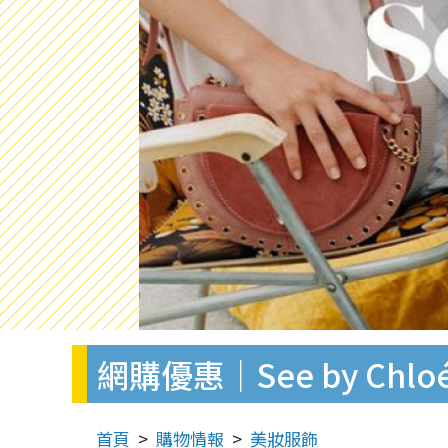
網購優惠｜See by Chlo
首頁
購物情報
美妝服飾