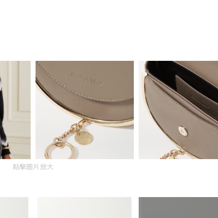
點擊圖片放大