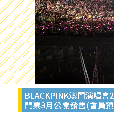
BLACKPINK澳門演唱會
門票3月公開發售(會員預