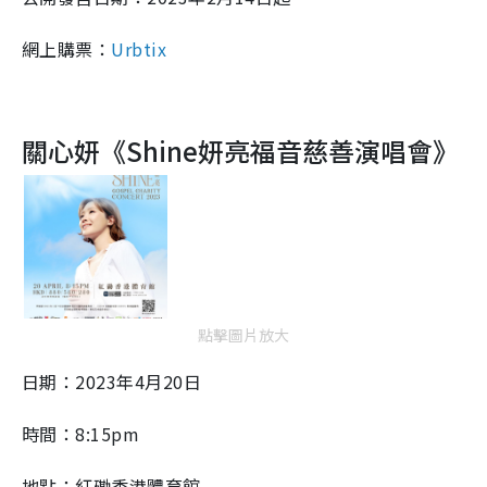
網上購票：
Urbtix
關心妍《Shine妍亮福音慈善演唱會》
點擊圖片放大
日期：2023年4月20日
時間：8:15pm
地點：紅磡香港體育館