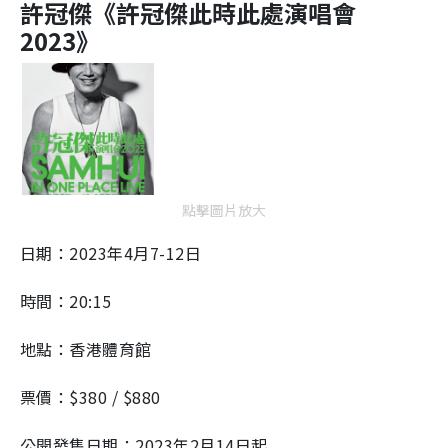
許冠傑《許冠傑此時此處演唱會
2023》
點擊圖片放大
日期：2023年4月7-12日
時間：20:15
地點：香港體育館
票價：$380 / $880
公開發售日期：2023年2月14日起