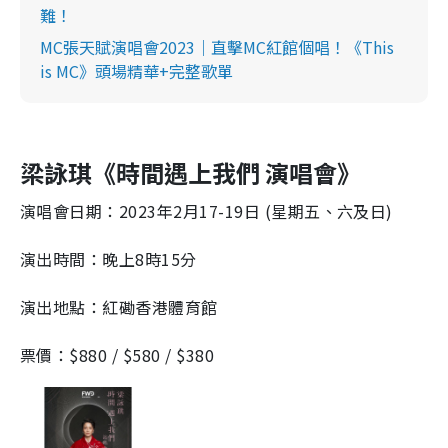
難！
MC張天賦演唱會2023｜直擊MC紅館個唱！《This
is MC》頭場精華+完整歌單
梁詠琪
《時間遇上我們 演唱會》
演唱會日期：2023年2月17-19日 (星期五、六及日)
演出時間：晚上8時15分
演出地點：紅磡香港體育館
票價：$880 / $580 / $380