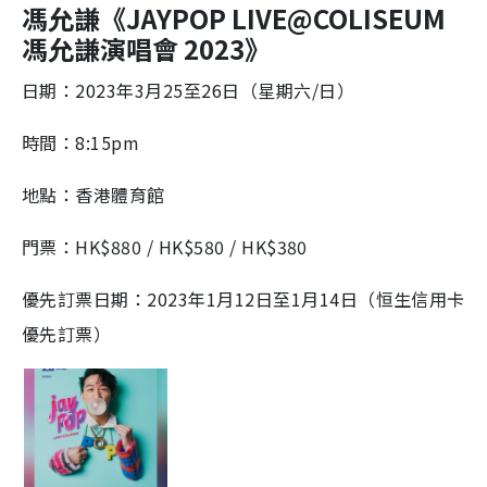
馮允謙《JAYPOP LIVE@COLISEUM
馮允謙演唱會 2023》
日期：2023年3月25至26日（星期六/日）
時間：8:15pm
地點：香港體育館
門票：HK$880 / HK$580 / HK$380
優先訂票日期：2023年1月12日至1月14日（恒生信用卡
優先訂票）