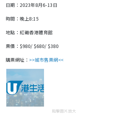
日期：2023年8月6-13日
時間：晚上8:15
地點：紅磡香港體育館
票價：$980/ $680/ $380
購票網址：
>>城市售票網<<
點擊圖片放大