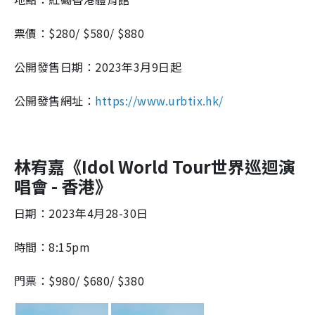
票價：$280/ $580/ $880
公開發售日期：2023年3月9日起
公開發售網址：
https://www.urbtix.hk/
林宥嘉《Idol World Tour世界巡迴演
唱會 - 香港》
日期：2023年4月28-30日
時間：8:15pm
門票：$980/ $680/ $380