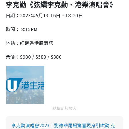
李克勤《弦續李克勤‧港樂演唱會》
日期：2023年5月13-16日、18-20日
時間： 8:15PM
地點：紅磡香港體育館
票價：$980 / $580 / $380
點擊圖片放大
李克勤演唱會2023｜劉德華尾場驚喜現身引哄動 克