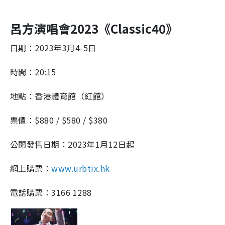
呂方演唱會2023《Classic40》
日期：2023年3月4-5日
時間：20:15
地點：香港體育館（紅館）
票價：$880 / $580 / $380
公開發售日期：2023年1月12日起
網上購票：
www.urbtix.hk
電話購票：3166 1288