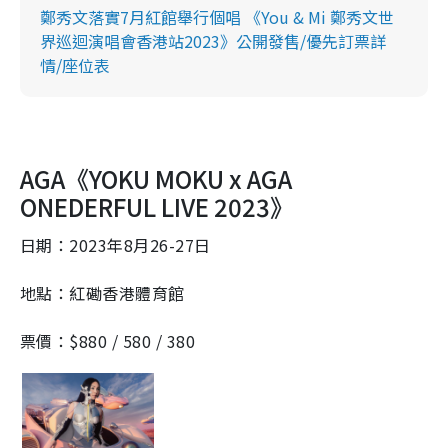
鄭秀文落實7月紅館舉行個唱 《You & Mi 鄭秀文世
界巡迴演唱會香港站2023》公開發售/優先訂票詳
情/座位表
AGA《YOKU MOKU x AGA
ONEDERFUL LIVE 2023》
日期：2023年8月26-27日
地點：紅磡香港體育館
票價：$880 / 580 / 380