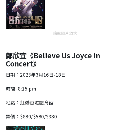
點擊圖片放大
鄭欣宜《Believe Us Joyce in
Concert》
日期：2023年3月16日-18日
時間: 8:15 pm
地點：紅磡香港體育館
票價：$880/$580/$380