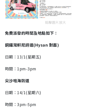
點擊圖片放大
免費派發的時間及地點如下：
銅鑼灣軒尼詩道(Hysan 對面)
日期：13/1(星期五)
時間：1pm-3pm
尖沙咀海防道
日期：14/1(星期六)
時間：3pm-5pm