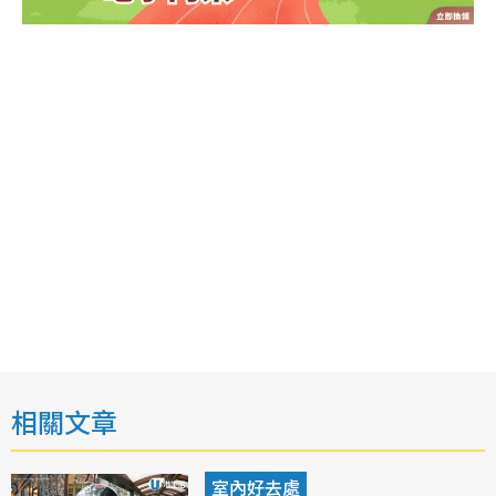
相關文章
室內好去處