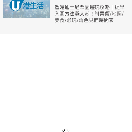
香港迪士尼樂園遊玩攻略｜提早
入園方法避人潮！附票價/地圖/
美食/必玩/角色見面時間表