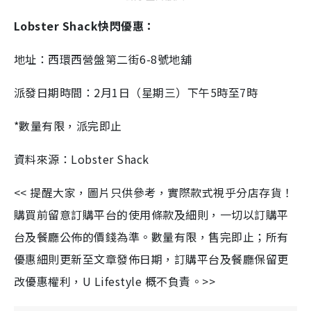
Lobster Shack快閃優惠：
地址：西環西營盤第二街6-8號地舖
派發日期時間：2月1日（星期三）下午5時至7時
*數量有限，派完即止
資料來源：Lobster Shack
<< 提醒大家，圖片只供參考，實際款式視乎分店存貨！
購買前留意訂購平台的使用條款及細則，一切以訂購平
台及餐廳公佈的價錢為準。數量有限，售完即止；所有
優惠細則更新至文章發佈日期，訂購平台及餐廳保留更
改優惠權利，U Lifestyle 概不負責。>>