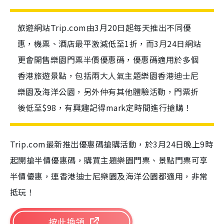
旅遊網站Trip.com由3月20日起每天推出不同優
惠，機票、酒店最平激減低至1折，而3月24日網站
更會開售樂園門票半價優惠碼，優惠碼適用於多個
香港旅遊景點，包括兩大人氣主題樂園香港迪士尼
樂園及海洋公園，另外仲有其他體驗活動，門票折
後低至$98，有興趣記得mark定時間進行搶購！
Trip.com最新推出優惠碼搶購活動，於3月24日晚上9時
起開搶半價優惠碼，購買主題樂園門票、景點門票可享
半價優惠，連香港迪士尼樂園及海洋公園都適用，非常
抵玩！
按此換領