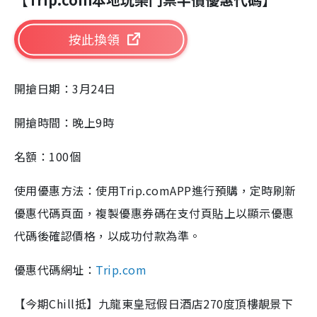
按此換領
開搶日期：3月24日
開搶時間：晚上9時
名額：100個
使用優惠方法：使用Trip.comAPP進行預購，定時刷新
優惠代碼頁面，複製優惠券碼在支付頁貼上以顯示優惠
代碼後確認價格，以成功付款為準。
優惠代碼網址：
Trip.com
【今期Chill抵】九龍東皇冠假日酒店270度頂樓靚景下