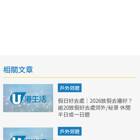
相關文章
戶外郊遊
假日好去處｜2026放假去邊好？
逾20放假好去處郊外/秘景 休閒
半日或一日遊
戶外郊遊