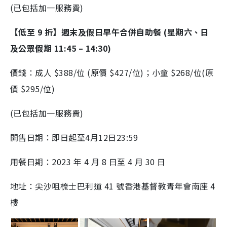
(已包括加一服務費)
【低至 9 折】週末及假日早午合併自助餐 (星期六、日
及公眾假期 11:45 – 14:30)
價錢：成人 $388/位 (原價 $427/位)；小童 $268/位(原
價 $295/位)
(已包括加一服務費)
開售日期：即日起至4月12日23:59
用餐日期：2023 年 4 月 8 日至 4 月 30 日
地址：尖沙咀梳士巴利道 41 號香港基督教青年會南座 4
樓