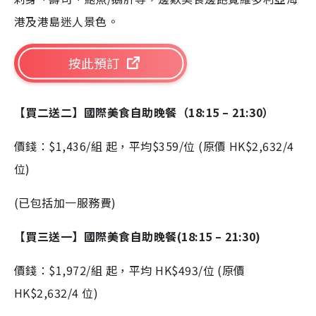
港及港島迷人景色。
按此預訂
【買二送二】國際美食自助晚餐（18:15 – 21:30）
價錢：$1,436/組 起，平均$359/位 (原價 HK$2,632/4
位)
(已包括加一服務費)
【買三送一】國際美食自助晚餐(18:15 – 21:30)
價錢：$1,972/組 起，平均 HK$493/位 (原價
HK$2,632/4 位)