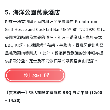
5. 海洋公園萬豪酒店
想來一場有別國氣氛的料理？萬豪酒店 Prohibition
Grill House and Cocktail Bar 精心打造了以 1920 年代
美國禁酒時期為主題的酒吧，別有一番滋味。主打美式
BBQ 肉類，包括碳烤羊鞍架、牛腹肉、西班牙伊比利亞
黑毛豬頸肉等菜式 。此外，餐廳備受歡迎的沙律吧亦提
供多款冷盤、芝士及不同沙律菜式讓賓客自由配搭。
按此預訂
【買三送一】復活節限定家庭式 BBQ 自助午餐 (12:00
– 14:30)