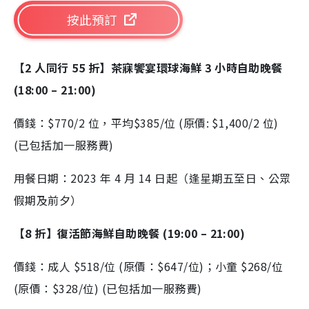
按此預訂
【2 人同行 55 折】茶寐饗宴環球海鮮 3 小時自助晚餐
(18:00 – 21:00)
價錢：$770/2 位，平均$385/位 (原價: $1,400/2 位)
(已包括加一服務費)
用餐日期：2023 年 4 月 14 日起（逢星期五至日、公眾
假期及前夕）
【8 折】復活節海鮮自助晚餐 (19:00 – 21:00)
價錢：成人 $518/位 (原價：$647/位)；小童 $268/位
(原價：$328/位) (已包括加一服務費)