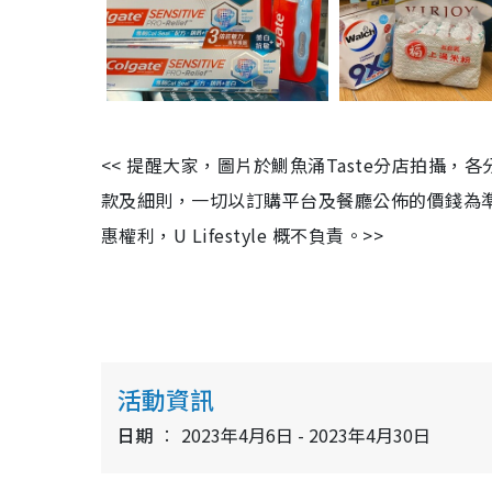
<< 提醒大家，圖片於鰂魚涌Taste分店拍攝
款及細則，一切以訂購平台及餐廳公佈的價錢為
惠權利，U Lifestyle 概不負責。>>
活動資訊
日期
2023年4月6日 - 2023年4月30日