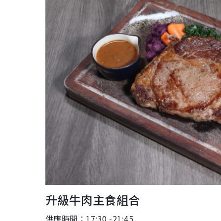
升級牛肉主食組合
供應時間：17:30 -21:45