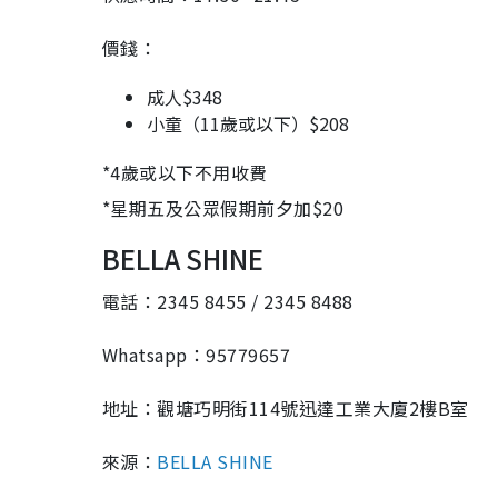
價錢：
成人$348
小童（11歲或以下）$208
*4歲或以下不用收費
*星期五及公眾假期前夕加$20
BELLA SHINE
電話：2345 8455 / 2345 8488
Whatsapp：95779657
地址：觀塘巧明街114號迅達工業大廈2樓B室
來源：
BELLA SHINE