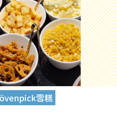
enpick雪糕