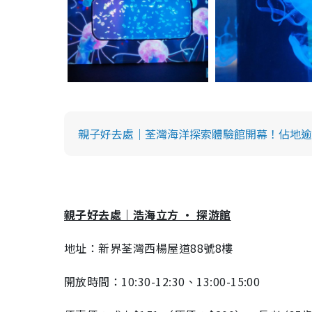
親子好去處｜荃灣海洋探索體驗館開幕！佔地逾萬
親子好去處｜浩海立方 • 探游館
地址：新界荃灣西楊屋道88號8樓
開放時間：10:30-12:30、13:00-15:00