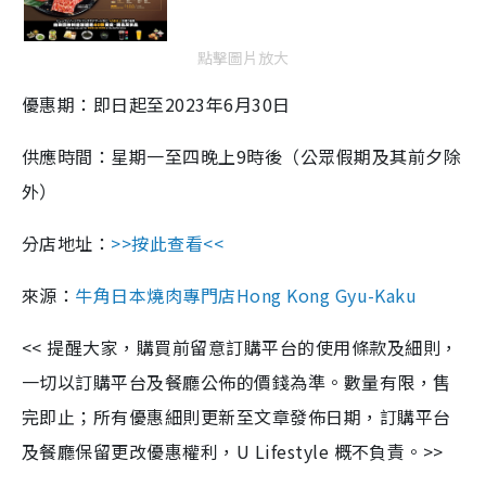
點擊圖片放大
優惠期：即日起至2023年6月30日
供應時間：星期一至四晚上9時後（公眾假期及其前夕除
外）
分店地址：
>>按此查看<<
來源：
牛角日本燒肉專門店Hong Kong Gyu-Kaku
<< 提醒大家，購買前留意訂購平台的使用條款及細則，
一切以訂購平台及餐廳公佈的價錢為準。數量有限，售
完即止；所有優惠細則更新至文章發佈日期，訂購平台
及餐廳保留更改優惠權利，U Lifestyle 概不負責。>>