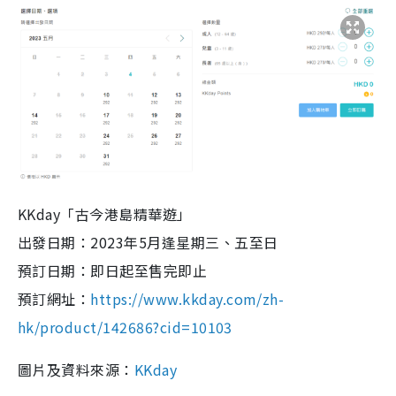
KKday「古今港島精華遊」
出發日期：2023年5月逢星期三、五至日
預訂日期：即日起至售完即止
預訂網址：
https://www.kkday.com/zh-
hk/product/142686?cid=10103
圖片及資料來源：
KKday