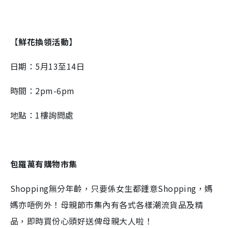
【
鮮花換領活動
】
日期：5月13至14日
時間：2pm-6pm
地點：1樓詢問處
包羅萬有購物市集
Shopping無分年齡，只要係女生都鍾意Shopping，媽
媽亦唔例外！母親節市集內有各式各樣潮流貨品及精
品，即時買份心頭好送俾母親大人啦！