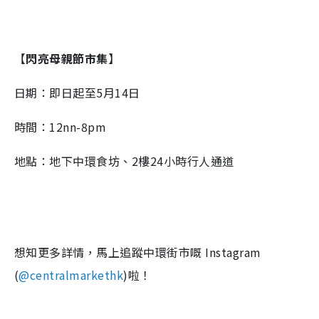
【
閃亮母親節市集
】
日期：即日起至5月14日
時間：12nn-8pm
地點：地下中環食坊、2樓24小時行人通道
想知更多詳情，馬上追蹤中環街市嘅 Instagram
(
@centralmarkethk
)啦！