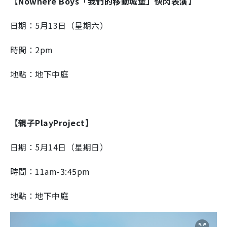
【
Nowhere Boys「我們的移動城堡」快閃表演
】
日期：5月13日（星期六）
時間：2pm
地點：地下中庭
【
親子PlayProject
】
日期：5月14日（星期日）
時間：11am-3:45pm
地點：地下中庭