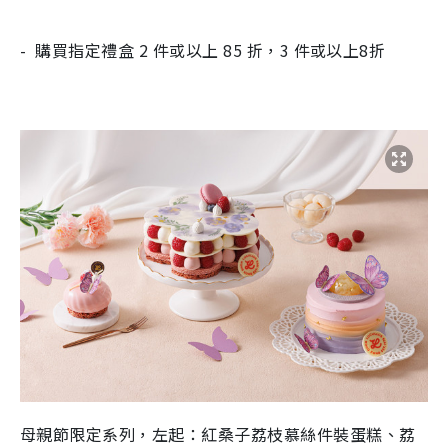
- 購買指定禮盒 2 件或以上 85 折，3 件或以上8折
母親節限定系列，左起：紅桑子荔枝慕絲件裝蛋糕、荔