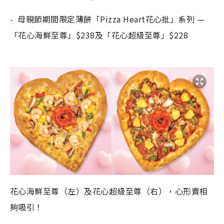
- 母親節期間限定薄餅「Pizza Heart花心批」系列 —
「花心海鮮至尊」$238及「花心超級至尊」$228
花心海鮮至尊（左）及花心超級至尊（右），心形賣相
夠吸引！