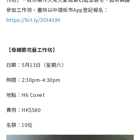
參加工作坊，盡快以中環街市App登記報名：
https://bit.ly/3OI419V
​
【
母親節花藝工作坊
】
日期：5月13日（星期六）
時間：2:30pm-4:30pm
地點：H6 Conet
費用：HK$580
名額：10位