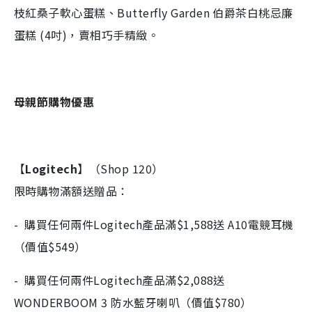
枝紅桑子軟心蛋糕、Butterfly Garden 伯爵茶白桃忌廉
蛋糕 (4吋)，賣相巧手精緻。
母親節購物優惠
【
Logitech
】（Shop 120）
限時購物滿額送贈品：
- 購買任何兩件Logitech產品滿$1,588送 A10電競耳機
（價值$549）
- 購買任何兩件Logitech產品滿$2,088送
WONDERBOOM 3 防水藍牙喇叭（價值$780）