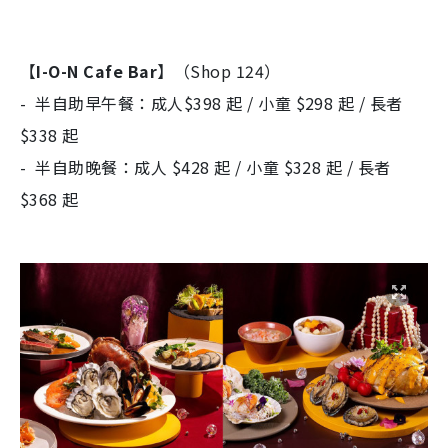
【
I-O-N Cafe Bar
】（Shop 124）​
- 半自助早午餐：成人$398 起 / 小童 $298 起 / 長者
$338 起
- 半自助晚餐：成人 $428 起 / 小童 $328 起 / 長者
$368 起