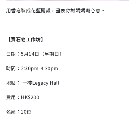
用香皂製成花籃擺設，盡表你對媽媽嘅心意。
【
寶石皂工作坊
】
日期：5月14日（星期日）
時間：2:30pm-4:30pm
地點： 一樓Legacy Hall
費用：HK$200
名額：10位