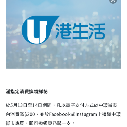
滿指定消費換領鮮花
於5月13日至14日期間，凡以電子支付方式於中環街市
內消費滿$200，並於Facebook或Instagram上追蹤中環
街市專頁，即可換領康乃馨一支。