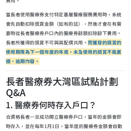
費用。
當長者使用醫療券支付特定基層醫療服務費用時，系統
會先自動扣除獎賞金額（如有的話），然後才會在有需
要時從長者醫療券戶口內的醫療券餘額扣除餘下費用。
長者所獲得的獎賞不可與其配偶共用。
而獲發的獎賞的
使用期限為下一個年度的年底，未及使用的獎賞不能累
積，逾期作廢。
長者醫療券大灣區試點計劃
Q&A
1. 醫療券何時存入戶口？
合資格長者一旦成功開立醫療券戶口，當年的金額會即
時存入，並在每年1月1日，當年度的醫療券金額會自動