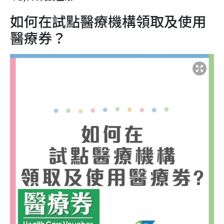
如何在試點醫療機構領取及使用
醫療券？