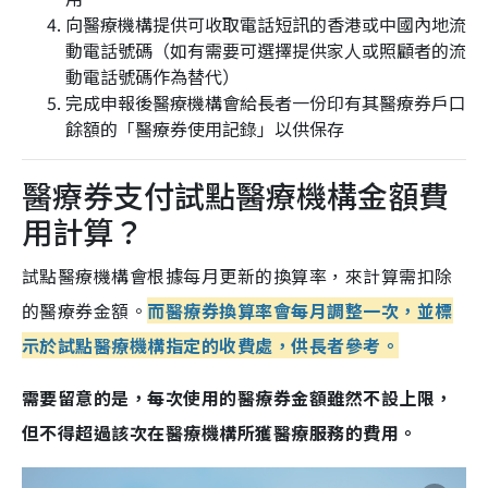
向醫療機構提供可收取電話短訊的香港或中國內地流
動電話號碼（如有需要可選擇提供家人或照顧者的流
動電話號碼作為替代）
完成申報後醫療機構會給長者一份印有其醫療券戶口
餘額的「醫療券使用記錄」以供保存
醫療券支付試點醫療機構金額費
用計算？
試點醫療機構會根據每月更新的換算率，來計算需扣除
的醫療券金額。
而醫療券換算率會每月調整一次，並標
示於試點醫療機構指定的收費處，供長者參考。
需要留意的是，每次使用的醫療券金額雖然不設上限，
但不得超過該次在醫療機構所獲醫療服務的費用。