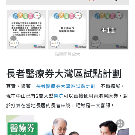
+11
點擊圖片放大
長者醫療券大灣區試點計劃
其實，隨著
「長者醫療券大灣區試點計劃」
不斷擴展，
現在中山已有2間大型
醫院
可以直接使用香港醫療券，對
於打算在當地長居的長者來說，絕對是一大喜訊！