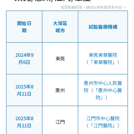
開始日
大灣區
試點醫療機構
期
城市
2024年9
東莞東華醫院
東莞
月6日
（「東華醫院」）
惠州市中心人民醫
2025年8
惠州
院（「惠州中心醫
月21日
院」）
2025年8
江門市中心醫院
江門
月21日
（「江門醫院」）