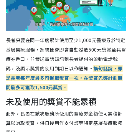
長者只要在同一年度累計使用至少1,000元醫療券於特定
基層醫療服務，系統便會即會自動發放500元獎賞至其醫
療券戶口，並發送電話短訊到長者提供的流動電話號
碼，及顯示獎賞的使用到期日以作通知。
換句話說，即
是長者每年度最多可獲取獎賞一次，在獎賞先導計劃期
間最多可獲取1,500元獎賞。
未及使用的獎賞不能累積
此外，長者在該次服務所使用的醫療券金額便可累積計
算以賺取獎賞，供日後用作支付該等特定基層醫療服務