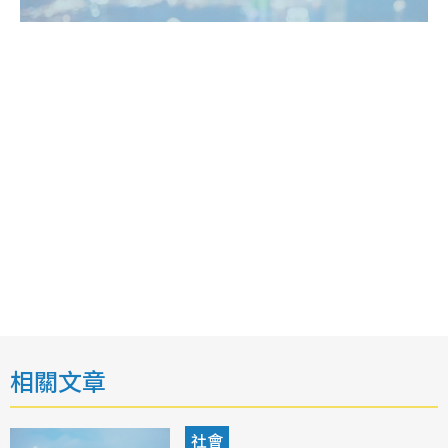
相關文章
社會