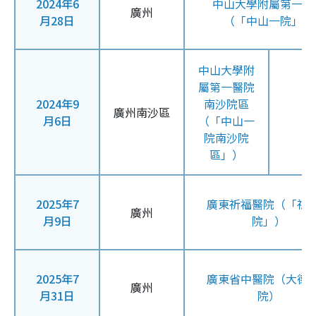
2024年6
中山大學附屬第一醫
廣州
月28日
（「中山一院」）
中山大學附
屬第一醫院
2024年9
南沙院區
廣州南沙區
月6日
（「中山一
院南沙院
區」）
2025年7
廣東祈福醫院（「祈
廣州
月9日
院」）
2025年7
廣東省中醫院（大德
廣州
月31日
院）