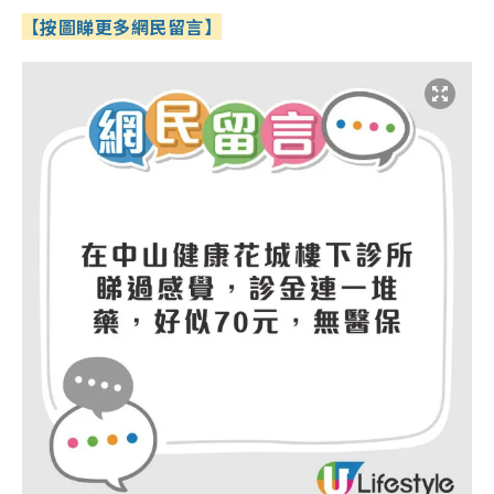
【按圖睇更多網民留言】