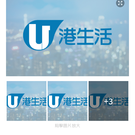
+3
點擊圖片放大