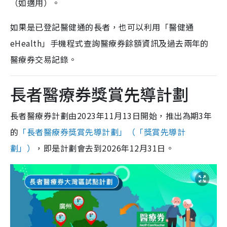
（如適用）。
如果是已登記醫健通的長者，也可以利用「醫健通
eHealth」手機程式查詢醫療券餘額資訊及過去兩年的
醫療券交易記錄。
長者醫療券獎賞先導計劃
長者醫療券計劃由2023年11月13日開始，推出為期3年
的
「長者醫療券獎賞先導計劃」（「獎賞先導計
劃」）
，即是計劃會去到2026年12月31日。