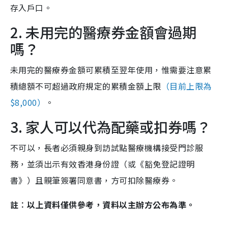
存入戶口。
2. 未用完的醫療券金額會過期
嗎？
未用完的醫療券金額可累積至翌年使用，惟需要注意累
積總額不可超過政府規定的累積金額上限
（目前上限為
$8,000）
。
3. 家人可以代為配藥或扣券嗎？
不可以，長者必須親身到訪試點醫療機構接受門診服
務，並須出示有效香港身份證（或《豁免登記證明
書》）且親筆簽署同意書，方可扣除醫療券。
註︰以上資料僅供參考，資料以主辦方公布為準。