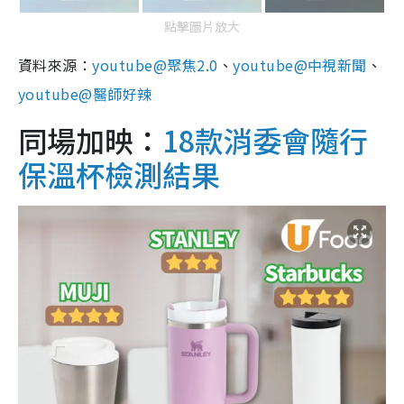
點擊圖片放大
資料來源：
youtube@聚焦2.0
、
youtube@中視新聞
、
youtube@醫師好辣
同場加映：
18款消委會隨行
保溫杯檢測結果