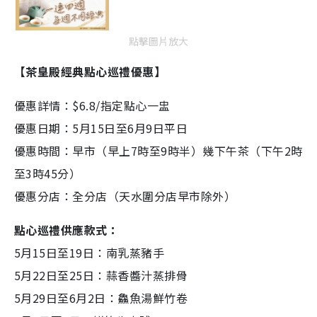
點擊圖片放大
【茶皇殿經典點心巡禮優惠】
優惠詳情：$6.8/指定點心一盅
優惠日期：5月15日至6月9日平日
優惠時間：早市（早上7時至9時半）幾下午茶（下午2時
至3時45分）
優惠分店：全分店（天水圍分店早市除外）
點心巡禮供應款式：
5月15日至19日：南乳蒸豬手
5月22日至25日：蒜香醬汁蒸排骨
5月29日至6月2日：鱻魚湯鮮竹卷