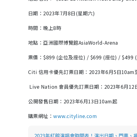
日期：2023年7月8日(星期六)
時間：晚上8時
地點：亞洲國際博覽館AsiaWorld-Arena
票價：$899 (企位及座位) / $699 (座位) / $499 
⁠Citi 信用卡優先訂票日期：2023年6月5日10am至2
Live Nation 會員優先訂票日期：2023年6月12日
⁠公開發售日期：2023年6月13日10am起
購票網址：
www.cityline.com⁠
2023年紅館演唱會時間表！演出日期、門票、場地、