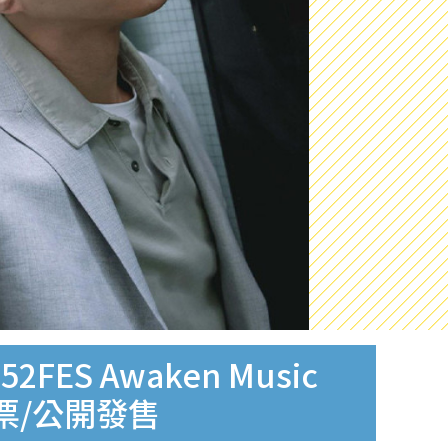
ES Awaken Music
訂票/公開發售