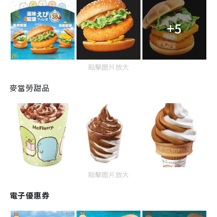
+5
點擊圖片放大
麥當勞甜品
點擊圖片放大
電子優惠券