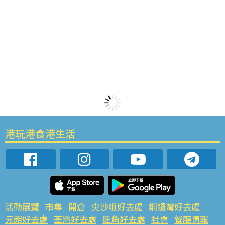
港玩港食港生活
活動展覽
市集
開倉
尖沙咀好去處
銅鑼灣好去處
元朗好去處
荃灣好去處
旺角好去處
社會
餐廳情報