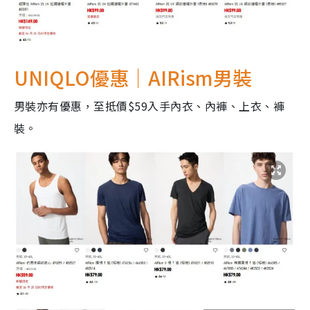
UNIQLO優惠｜AIRism男裝
男裝亦有優惠，至抵價$59入手內衣、內褲、上衣、褲
裝。