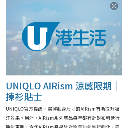
UNIQLO AIRism 涼感限期｜
揀衫貼士
UNIQLO官方提醒，選擇貼身尺寸的AIRism有助提升吸
汗效果。另外，AIRism系列商品每年都有針對布料進行
機能更新，今年AIRism產品針對除臭功能進行強化，建