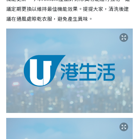
議定期更換以維持最佳機能效果。提提大家，清洗後建
議在通風處晾乾衣服，避免產生異味。