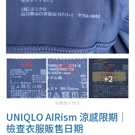
+2
點擊圖片放大
UNIQLO AIRism 涼感限期｜
檢查衣服販售日期