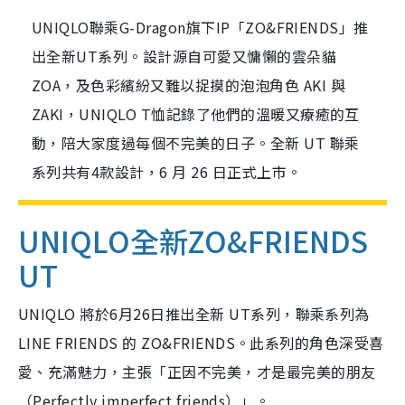
UNIQLO聯乘G-Dragon旗下IP「ZO&FRIENDS」推
出全新UT系列。設計源自可愛又慵懶的雲朵貓
ZOA，及色彩繽紛又難以捉摸的泡泡角色 AKI 與
ZAKI，UNIQLO T恤記錄了他們的溫暖又療癒的互
動，陪大家度過每個不完美的日子。全新 UT 聯乘
系列共有4款設計，6 月 26 日正式上市。
UNIQLO全新ZO&FRIENDS
UT
UNIQLO 將於6月26日推出全新 UT系列，聯乘系列為
LINE FRIENDS 的 ZO&FRIENDS。此系列的角色深受喜
愛、充滿魅力，主張「正因不完美，才是最完美的朋友
（Perfectly imperfect friends）」。