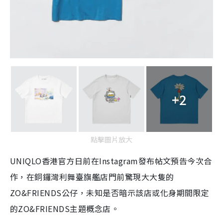
+2
點擊圖片放大
UNIQLO香港官方日前在Instagram發布帖文預告今次合
作，在銅鑼灣利舞臺旗艦店門前驚現大大隻的
ZO&FRIENDS公仔，未知是否暗示該店或化身期間限定
的ZO&FRIENDS主題概念店。