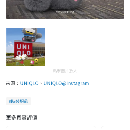
點擊圖片放大
來源：
UNIQLO
、
UNIQLO@Instagram
時裝服飾
更多真實評價