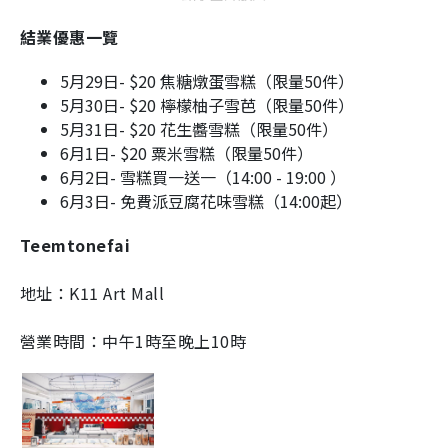
結業優惠一覽
5月29日- $20 焦糖燉蛋雪糕（限量50件）
5月30日- $20 檸檬柚子雪芭（限量50件）
5月31日- $20 花生醬雪糕（限量50件）
6月1日- $20 粟米雪糕（限量50件）
6月2日- 雪糕買一送一（14:00 - 19:00 ）
6月3日- 免費派豆腐花味雪糕（14:00起）
Teemtonefai
地址：K11 Art Mall
營業時間：中午1時至晚上10時