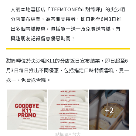
人氣本地雪糕店「TEEMTONEfai 甜筒暉」的尖沙咀
分店宣布結業，為答謝支持者，即日起至6月3日推
出多個雪糕優惠，包括買一送一及免費送雪糕。有
興趣朋友記得留意優惠時間！
甜筒暉位於尖沙咀K11的分店近日宣布結業，即日起至6
月3日每日推出不同優惠，包括指定口味特價雪糕、買一
送一、免費送雪糕。
+2
點擊圖片放大