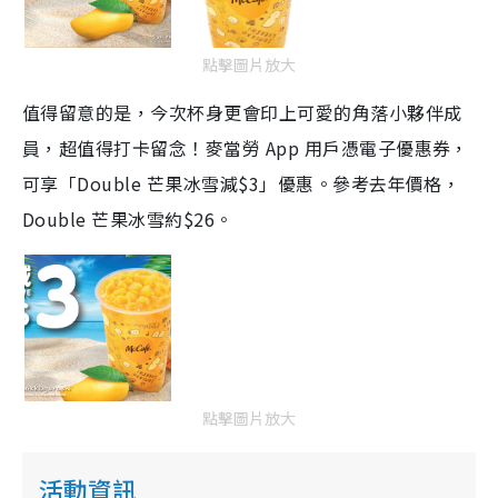
點擊圖片放大
值得留意的是，今次杯身更會印上可愛的角落小夥伴成
員，超值得打卡留念！麥當勞 App 用戶憑電子優惠券，
可享「Double 芒果冰雪減$3」優惠。參考去年價格，
Double 芒果冰雪約$26。
點擊圖片放大
活動資訊