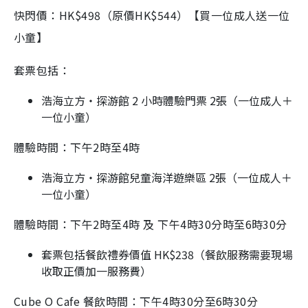
快閃價：HK$498（原價HK$544）【買一位成人送一位
小童】
套票包括：
浩海立方‧探游館 2 小時體驗門票 2張（一位成人＋
一位小童）
體驗時間：下午2時至4時
浩海立方‧探游館兒童海洋遊樂區 2張（一位成人＋
一位小童）
體驗時間：下午2時至4時 及 下午4時30分時至6時30分
套票包括餐飲禮券價值 HK$238（餐飲服務需要現場
收取正價加一服務費）
Cube O Cafe 餐飲時間：下午4時30分至6時30分