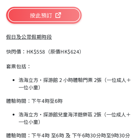
按此預訂
假日及公眾假期時段
快閃價：HK$558（原價HK$624）
套票包括：
浩海立方‧探游館 2 小時體驗門票 2張（一位成人＋
一位小童）
體驗時間：下午4時至6時
浩海立方‧探游館兒童海洋遊樂區 2張（一位成人＋
一位小童）
體驗時間：下午4時 至6時 及 下午6時30分時至9時30分