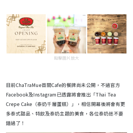
點擊圖片放大
目前ChaTraMue首間Cafe的餐牌尚未公開，不過官方
Facebook及Instagram已透露將會推出「Thai Tea
Crepe Cake（泰奶千層蛋糕）」，相信開幕後將會有更
多泰式甜品、特飲及泰奶主題的美食，各位泰奶迷不要
錯過了！