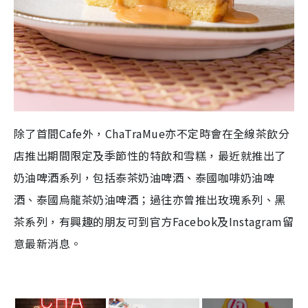
除了首間Cafe外，ChaTraMue亦不定時會在全線茶飲分
店推出期間限定及季節性的特飲和雪糕，最近就推出了
奶油啤酒系列，包括泰茶奶油啤酒、泰國咖啡奶油啤
酒、泰國烏龍茶奶油啤酒；過往亦曾推出玫瑰系列、黑
茶系列，有興趣的朋友可到官方Facebok及Instagram留
意最新消息。