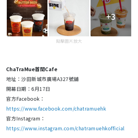
+3
點擊圖片放大
ChaTraMue首間Cafe
地址：沙田新城市廣場A327號舖
開幕日期：6月17日
官方Facebook：
https://www.facebook.com/chatramuehk
官方Instagram：
https://www.instagram.com/chatramuehkofficial