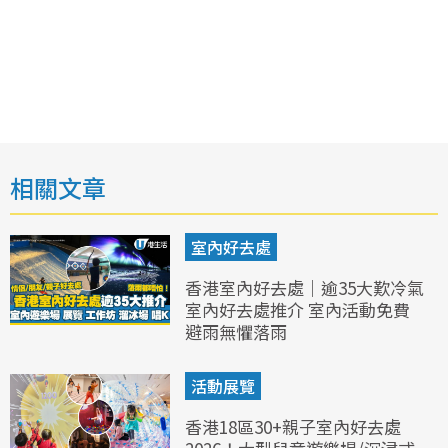
相關文章
室內好去處
香港室內好去處｜逾35大歎冷氣
室內好去處推介 室內活動免費
避雨無懼落雨
活動展覽
香港18區30+親子室內好去處