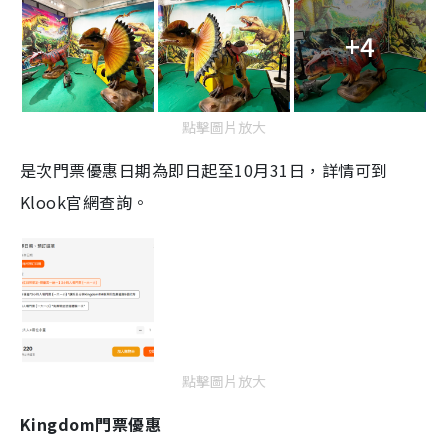
+4
點擊圖片放大
是次門票優惠日期為即日起至10月31日，詳情可到
Klook官網查詢。
點擊圖片放大
Kingdom門票優惠