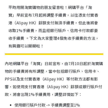
平時用開淘寶購物的朋友留意啦！網購平台「淘
寶」早前宣布7月起將調整手續費，以往憑支付寶香
港（Alipay HK）餘額支付無須手續費，但此後將會
收取1%手續費，而且經銀行賬戶、信用卡付款都要
收手續費 。下文為大家整理4個免收手續費的方法，
有興趣可以睇睇啦！
內地網購平台「淘寶」日前宣布，由7月10日起於淘寶購
物的手續費將有所調整，當中包括銀行賬戶、信用卡、
PPS以及支付寶香港（Alipay HK）等付款方法都有影
響，如使用支付寶香港（Alipay HK）餘額或銀行賬戶付
款，將會出現1%手續費用，調整詳情如下：
使用銀行賬戶付款 -> 手續費調整至1%