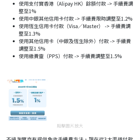
使用支付寶香港（Alipay HK）餘額付款 -> 手續費調
整至1%
使用中銀其他信用卡付款 -> 手續費限時調整至1.2%
使用恆生信用卡付款（Visa／Master） -> 手續費調
整至1.3%
使用其他信用卡（中銀及恆生除外）付款 -> 手續費
調整至1.5%
使用繳費靈（PPS）付款 -> 手續費調整至1.5%
點擊圖片放大
不過淘寶亦有提供免收手續費方法，現在從3大渠道付款