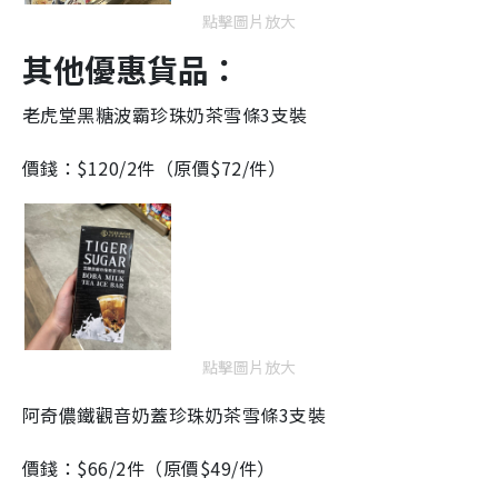
點擊圖片放大
其他優惠貨品：
老虎堂黑糖波霸珍珠奶茶雪條3支裝
價錢：$120/2件（原價$72/件）
點擊圖片放大
阿奇儂鐵觀音奶蓋珍珠奶茶雪條3支裝
價錢：$66/2件（原價$49/件）