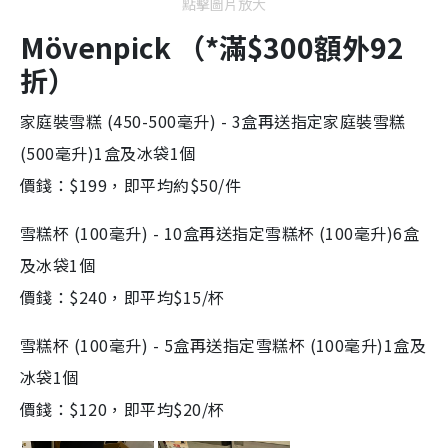
點擊圖片放大
Mövenpick （*滿$300額外92
折）
家庭裝雪糕 (450-500毫升) - 3盒再送指定家庭裝雪糕
(500毫升)1盒及冰袋1個
價錢：$199，即平均約$50/件
雪糕杯 (100毫升) - 10盒再送指定雪糕杯 (100毫升)6盒
及冰袋1個
價錢：$240，即平均$15/杯
雪糕杯 (100毫升) - 5盒再送指定雪糕杯 (100毫升)1盒及
冰袋1個
價錢：$120，即平均$20/杯