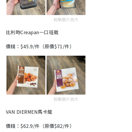
點擊圖片放大
比利時Creapan一口班戟
價錢：$45.9/件（原價$71/件）
點擊圖片放大
VAN DIERMEN馬卡龍
價錢：$62.9/件（原價$82/件）