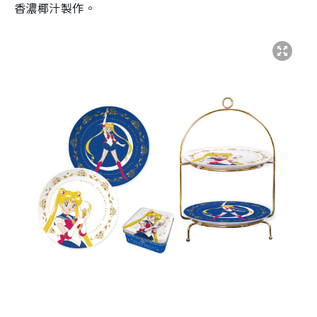
香濃椰汁製作。