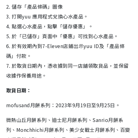
2. 儲存「產品條碼」圖像
3. 打開yuu 應用程式兌換心水產品。
4. 點選心水產品，點擊「儲存優惠」。
5. 於「已儲存」頁面中「優惠」可找到心水產品。
6. 於有效期內到7-Eleven店鋪出示yuu ID及「產品條
碼」付款。
7. 於取貨日期內，憑收據到同一店舖領取貨品，並保留
收據作保養用途。
取貨日期：
mofusand月餅系列：2023年9月19日至9月25日。
微熱山丘月餅系列、迪士尼月餅系列、Sanrio月餅系
列、Monchhichi月餅系列、美少女戰士月餅系列、百變