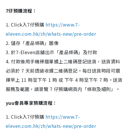
7仔預購流程：
1. Click入7仔預購
https://www.7-
eleven.com.hk/zh/whats-new/pre-order
2. 儲存「產品條碼」圖像
3. 於7-Eleven店舖出示「產品條碼」及付款
4. 付款後用手機掃描單據上二維碼登記送貨，送貨資料
必須於 7 天前透過收據二維碼登記。每日送貨時段可選
擇早上 11 時至下午 1 時 或 下午 4 時至下午 7 時。送貨
服務及範圍，請瀏覽 7 仔預購網頁内「條款及細則」。
yuu會員專享預購流程：
1. Click入7仔預購
https://www.7-
eleven.com.hk/zh/whats-new/pre-order