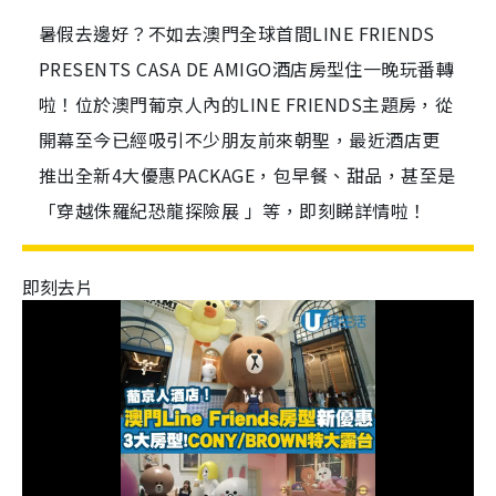
暑假去邊好？不如去澳門全球首間LINE FRIENDS
PRESENTS CASA DE AMIGO酒店房型住一晚玩番轉
啦！位於澳門葡京人內的LINE FRIENDS主題房，從
開幕至今已經吸引不少朋友前來朝聖，最近酒店更
推出全新4大優惠PACKAGE，包早餐、甜品，甚至是
「穿越侏羅紀恐龍探險展 」等，即刻睇詳情啦！
即刻去片