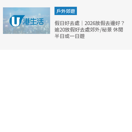
戶外郊遊
假日好去處｜2026放假去邊好？
逾20放假好去處郊外/秘景 休閒
半日或一日遊