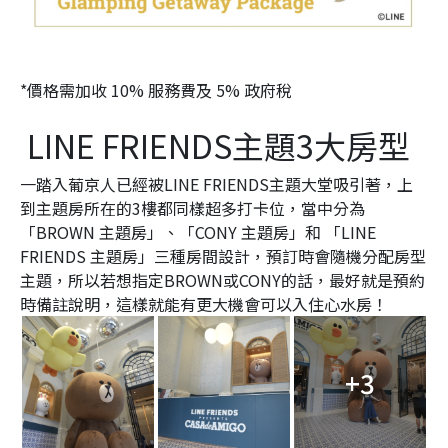
*價格需加收 10% 服務費及 5% 政府稅
LINE FRIENDS主題3大房型
一踏入葡京人已經被LINE FRIENDS主題大堂吸引著，上
到主題房所在的3樓都同樣超多打卡位，當中分為
「BROWN 主題房」、「CONY 主題房」和 「LINE
FRIENDS 主題房」三種房間設計，預訂時會隨機分配房型
主題，所以若想指定BROWN或CONY的話，最好就是預約
時備註說明，這樣就能有更大機會可以入住心水房！
+3