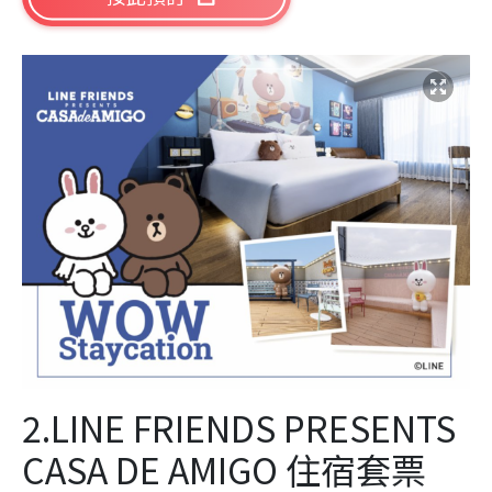
2.LINE FRIENDS PRESENTS
CASA DE AMIGO 住宿套票