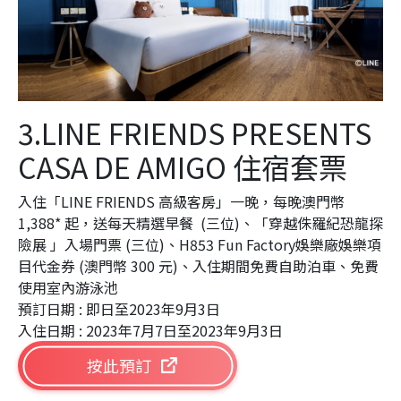
3.LINE FRIENDS PRESENTS
CASA DE AMIGO 住宿套票
入住「LINE FRIENDS 高級客房」一晚，每晚澳門幣
1,388* 起，送每天精選早餐 (三位)、「穿越侏羅紀恐龍探
險展 」入場門票 (三位)、H853 Fun Factory娛樂廠娛樂項
目代金券 (澳門幣 300 元)、入住期間免費自助泊車、免費
使用室內游泳池
預訂日期 : 即日至2023年9月3日
入住日期 : 2023年7月7日至2023年9月3日
按此預訂