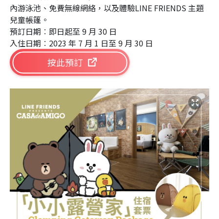
內游泳池、免費無線網絡，以及體驗LINE FRIENDS 主題
兒童帳篷。
預訂日期︰即日起至 9 月 30 日
入住日期︰2023 年 7 月 1 日至 9 月 30 日
按此預訂