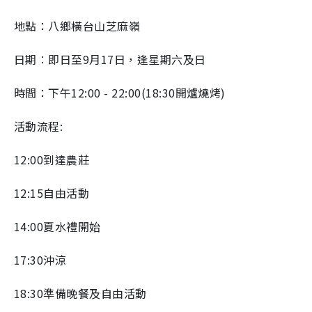
地點：八鄉橫台山芝麻嶺
日期︰即日至9月17日，逢星期六及日
時間：下午12:00 - 22:00(18:30開爐燒烤)
活動流程:
12:00到達農莊
12:15自由活動
14:00夏水禮開始
17:30沖涼
18:30準備晚餐及自由活動