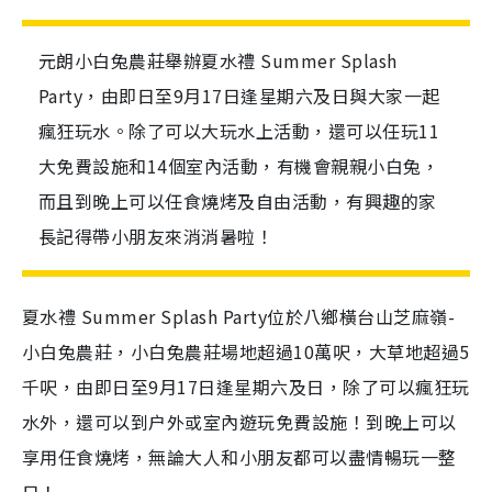
元朗小白兔農莊舉辦夏水禮 Summer Splash
Party，由即日至9月17日逢星期六及日與大家一起
瘋狂玩水。除了可以大玩水上活動，還可以任玩11
大免費設施和14個室內活動，有機會親親小白兔，
而且到晚上可以任食燒烤及自由活動，有興趣的家
長記得帶小朋友來消消暑啦！
夏水禮 Summer Splash Party位於八鄉橫台山芝麻嶺-
小白兔農莊，小白兔農莊場地超過10萬呎，大草地超過5
千呎，由即日至9月17日逢星期六及日，除了可以瘋狂玩
水外，還可以到户外或室內遊玩免費設施！到晚上可以
享用任食燒烤，無論大人和小朋友都可以盡情暢玩一整