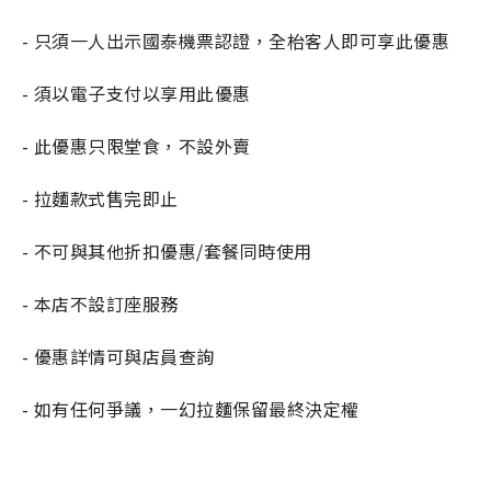
- 只須一人出示國泰機票認證，全枱客人即可享此優惠
- 須以電子支付以享用此優惠
- 此優惠只限堂食，不設外賣
- 拉麵款式售完即止
- 不可與其他折扣優惠/套餐同時使用
- 本店不設訂座服務
- 優惠詳情可與店員查詢
- 如有任何爭議，一幻拉麵保留最終決定權