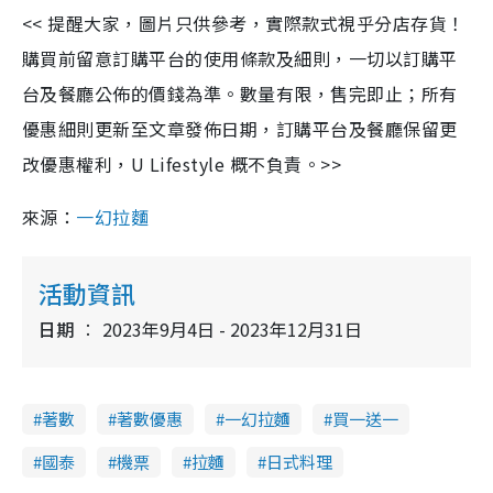
<< 提醒大家，圖片只供參考，實際款式視乎分店存貨！
購買前留意訂購平台的使用條款及細則，一切以訂購平
台及餐廳公佈的價錢為準。數量有限，售完即止；所有
優惠細則更新至文章發佈日期，訂購平台及餐廳保留更
改優惠權利，U Lifestyle 概不負責。>>
來源：
一幻拉麵
活動資訊
日期
2023年9月4日 - 2023年12月31日
著數
著數優惠
一幻拉麵
買一送一
國泰
機票
拉麵
日式料理