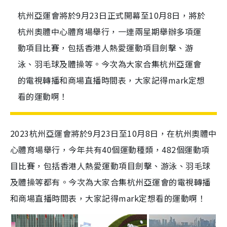
杭州亞運會將於9月23日正式開幕至10月8日，將於
杭州奧體中心體育場舉行，一連兩星期舉辦多項運
動項目比賽，包括香港人熱愛運動項目劍擊、游
泳、羽毛球及體操等。今次為大家合集杭州亞運會
的電視轉播和商場直播時間表，大家記得mark定想
看的運動啊！
2023杭州亞運會將於9月23日至10月8日，在杭州奧體中
心體育場舉行，今年共有40個運動種類，482個運動項
目比賽，包括香港人熱愛運動項目劍擊、游泳、羽毛球
及體操等都有。今次為大家合集杭州亞運會的電視轉播
和商場直播時間表，大家記得mark定想看的運動啊！