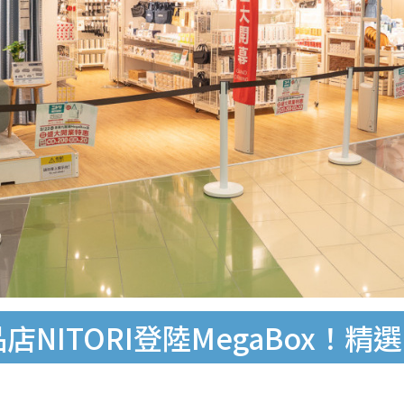
NITORI登陸MegaBox！精選