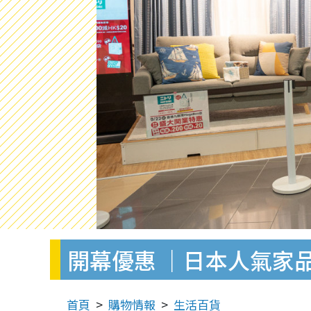
開幕優惠 ｜日本人氣家品店
首頁
購物情報
生活百貨