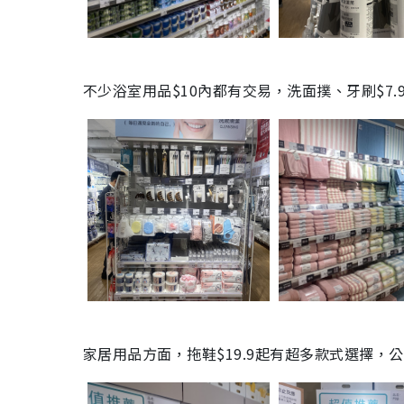
不少浴室用品$10內都有交易，洗面撲、牙刷$7.
家居用品方面，拖鞋$19.9起有超多款式選擇，公