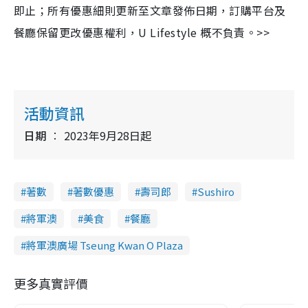
即止；所有優惠細則更新至文章發佈日期，訂購平台及
餐廳保留更改優惠權利，U Lifestyle 概不負責。>>
活動資訊
日期
2023年9月28日起
著數
著數優惠
壽司郎
Sushiro
將軍澳
美食
餐廳
將軍澳廣場 Tseung Kwan O Plaza
更多真實評價