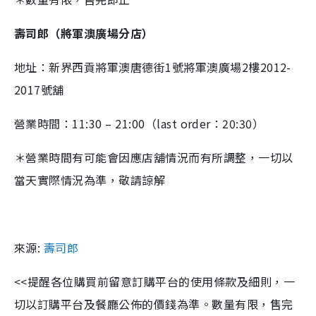
壽司郎（將軍澳廣場分店）
地址：新界西貢將軍澳唐德街1號將軍澳廣場2樓2012-
2017號舖
營業時間：11:30 – 21:00（last order：20:30）
＊營業時間有可能會因應店舖情況而有所調整，一切以
當天實際情況為準，敬請諒解
來源:
壽司郎
<<提醒各位購買前留意訂購平台的使用條款及細則，一
切以訂購平台及餐廳公佈的價錢為準。數量有限，售完