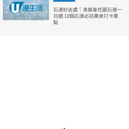
石澳好去處｜港島後花園石澳一
日遊 10個石澳必訪美食打卡景
點