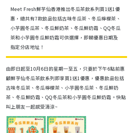
Meet Fresh鮮芋仙香港推出冬瓜茶飲系列買1送1優
惠，總共有7款飲品包括古味冬瓜茶、冬瓜檸檬茶、
小芋圓冬瓜茶、冬瓜鮮奶茶、冬瓜鮮奶霜、QQ冬瓜
茶和小芋圓冬瓜鮮奶霜可供選擇，即睇優惠日期及
指定分店地址！
由即日起至10月6日的星期一至五，只要於下午6點前惠
顧鮮芋仙冬瓜茶飲系列即享買1送1優惠，優惠飲品包括
古味冬瓜茶、冬瓜檸檬茶、小芋圓冬瓜茶、冬瓜鮮奶
茶、冬瓜鮮奶霜、QQ冬瓜茶和小芋圓冬瓜鮮奶霜。快點
叫上朋友一起感受清涼~