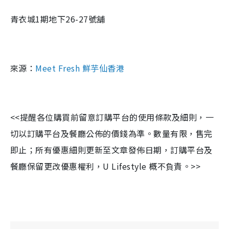
青衣城1期地下26-27號舖
來源：
Meet Fresh 鮮芋仙香港
<<提醒各位購買前留意訂購平台的使用條款及細則，一
切以訂購平台及餐廳公佈的價錢為準。數量有限，售完
即止；所有優惠細則更新至文章發佈日期，訂購平台及
餐廳保留更改優惠權利，U Lifestyle 概不負責。>>