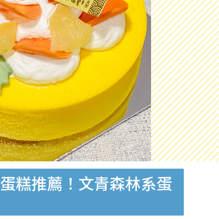
打卡蛋糕推薦！文青森林系蛋