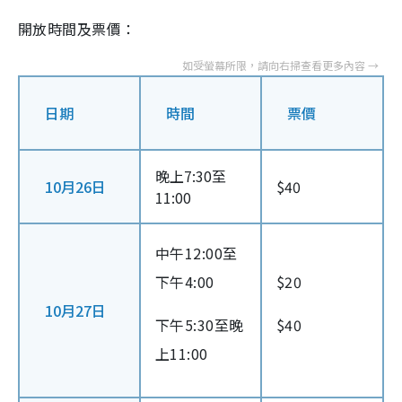
開放時間及票價：
日期
時間
票價
晚上7:30至
10月26日
$40
11:00
中午12:00至
下午4:00
$20
10月27日
下午5:30至晚
$40
上11:00