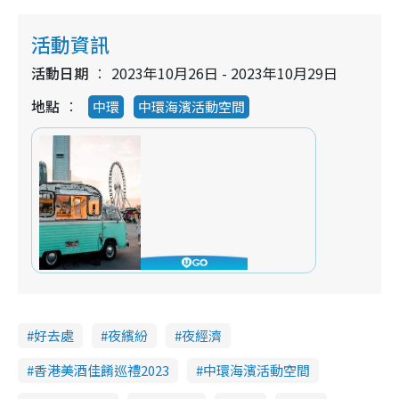
活動資訊
活動日期
2023年10月26日 - 2023年10月29日
地點
中環
中環海濱活動空間
好去處
夜繽紛
夜經濟
香港美酒佳餚巡禮2023
中環海濱活動空間