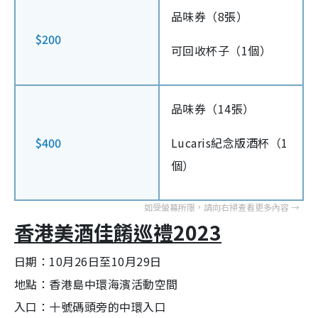
品味券（8張）
$200
可回收杯子（1個）
品味券（14張）
$400
Lucaris紀念版酒杯（1
個）
香港美酒佳餚巡禮2023
日期：10月26日至10月29日
地點：香港島中環海濱活動空間
入口：十號碼頭旁的中環入口