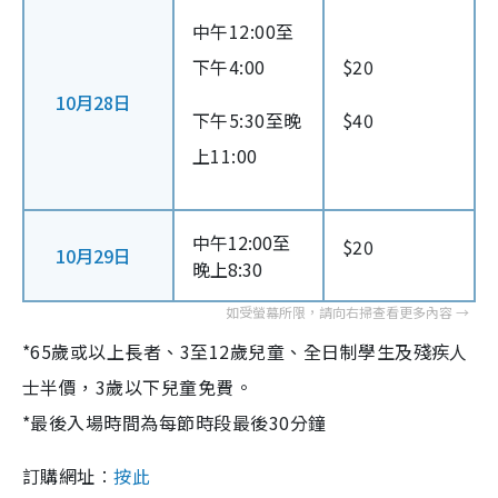
中午12:00至
下午4:00
$20
10月28日
下午5:30至晚
$40
上11:00
中午12:00至
$20
10月29日
晚上8:30
*65歲或以上長者、3至12歲兒童、全日制學生及殘疾人
士半價，3歲以下兒童免費。
*最後入場時間為每節時段最後30分鐘
訂購網址︰
按此