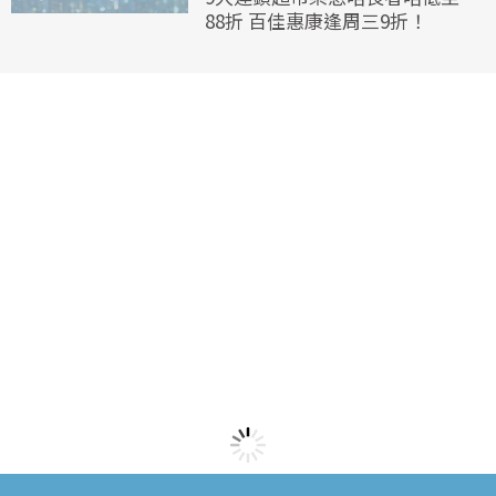
88折 百佳惠康逢周三9折！