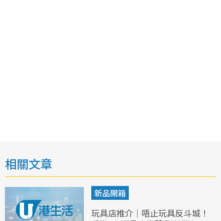
相關文章
新品開箱
玩具店推介｜唔止玩具反斗城！