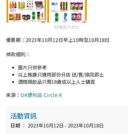
點擊圖片放大
優惠期：2023年10月12日早上10時至10月18日
條款細則：
圖片只供參考
以上推廣只適用部份分店 送/售/換完即止
酒精類飲品只限18歲或以上人士購買
來源：
OK便利店 Circle K
活動資訊
日期
2023年10月12日 - 2023年10月18日