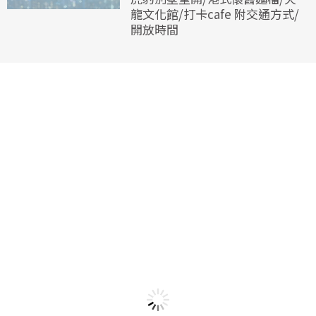
龍文化館/打卡cafe 附交通方式/
開放時間