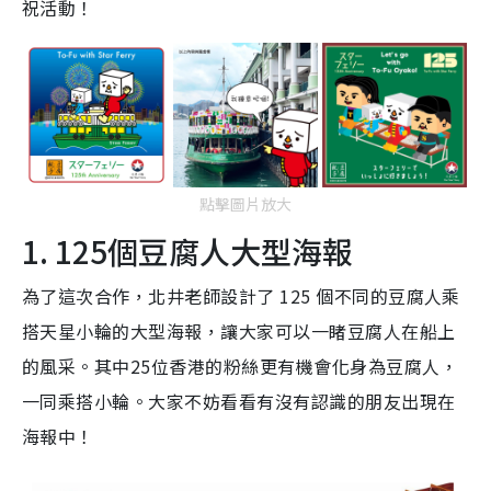
祝活動！
點擊圖片放大
1. 125個豆腐人大型海報
為了這次合作，北井老師設計了 125 個不同的豆腐人乘
搭天星小輪的大型海報，讓大家可以一睹豆腐人在船上
的風采。其中25位香港的粉絲更有機會化身為豆腐人，
一同乘搭小輪。大家不妨看看有沒有認識的朋友出現在
海報中！