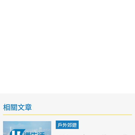
相關文章
戶外郊遊