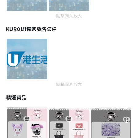
點擊圖片放大
KUROMI獨家發售公仔
點擊圖片放大
精選貨品