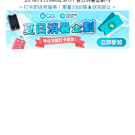
> 打卡即送充電券！限量1000張🔋送完即止 <