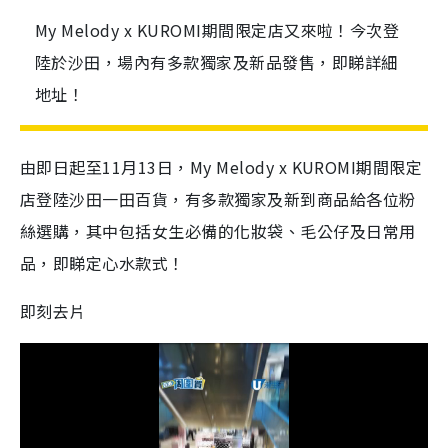
My Melody x KUROMI期間限定店又來啦！今次登
陸於沙田，場內有多款獨家及新品發售，即睇詳細
地址！
由即日起至11月13日，My Melody x KUROMI期間限定
店登陸沙田一田百貨，有多款獨家及新到商品給各位粉
絲選購，其中包括女生必備的化妝袋、毛公仔及日常用
品，即睇定心水款式！
即刻去片