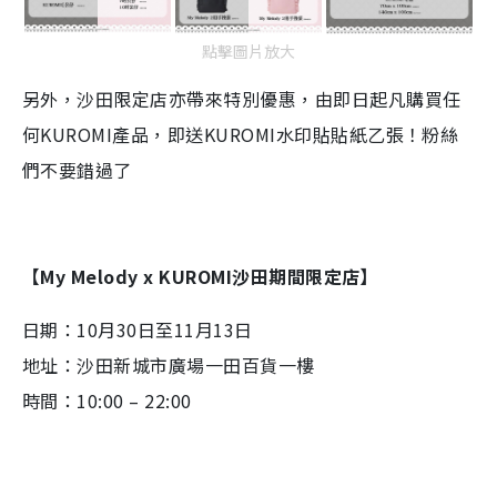
點擊圖片放大
另外，沙田限定店亦帶來特別優惠，由即日起凡購買任
何KUROMI產品，即送KUROMI水印貼貼紙乙張！粉絲
們不要錯過了
【My Melody x KUROMI沙田期間限定店】
日期：10月30日至11月13日
地址：沙田新城市廣場一田百貨一樓
時間：10:00 – 22:00