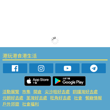
港玩港食港生活
活動展覽
市集
開倉
尖沙咀好去處
銅鑼灣好去處
元朗好去處
荃灣好去處
旺角好去處
社會
餐廳情報
戶外郊遊
社會福利