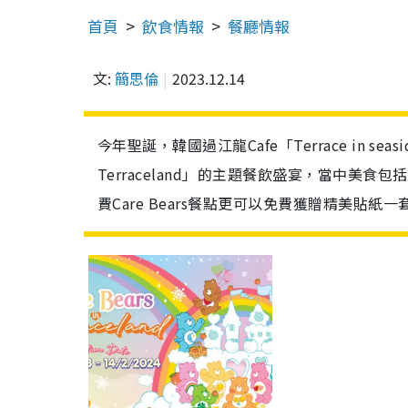
首頁
飲食情報
餐廳情報
文:
簡思倫
2023.12.14
今年聖誕，韓國過江龍Cafe「Terrace in seasi
Terraceland」的主題餐飲盛宴，當中
費Care Bears餐點更可以免費獲贈精美貼紙一套