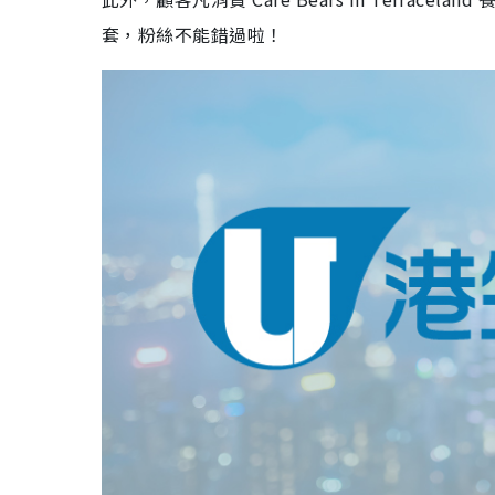
套，
粉絲不能錯過啦！