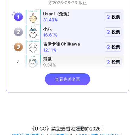
《U GO》請您去香港運動節2026！