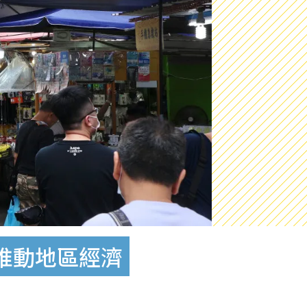
動推動地區經濟