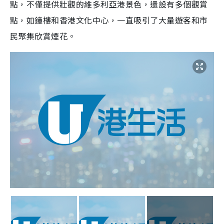
點，不僅提供壯觀的維多利亞港景色，還設有多個觀賞
點，如鐘樓和香港文化中心，一直吸引了大量遊客和市
民聚集欣賞煙花。