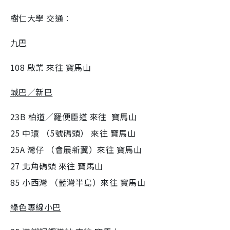
樹仁大學 交通︰
九巴
108 啟業 來往 寶馬山
城巴／新巴
23B 柏道／羅便臣道 來往 寶馬山
25 中環 （5號碼頭） 來往 寶馬山
25A 灣仔 （會展新翼）來往 寶馬山
27 北角碼頭 來往 寶馬山
85 小西灣 （藍灣半島）來往 寶馬山
綠色專線小巴