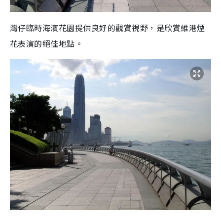
灣仔臨時海濱花園提供良好的觀賞視野，是欣賞維港煙
花表演的絕佳地點。