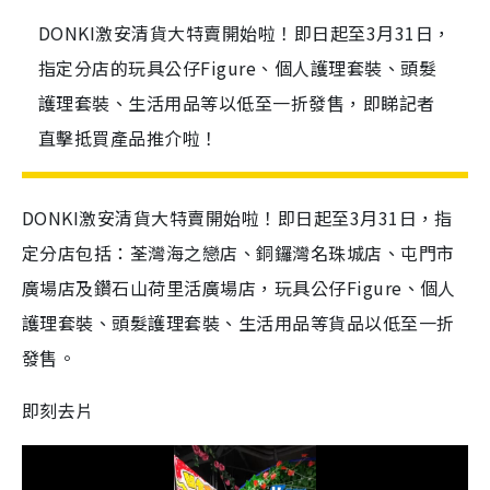
DONKI激安清貨大特賣開始啦！即日起至3月31日，
指定分店的玩具公仔Figure、個人護理套裝、頭髮
護理套裝、生活用品等以低至一折發售，即睇記者
直擊抵買產品推介啦！
DONKI激安清貨大特賣開始啦！即日起至3月31日，指
定分店包括：荃灣
海之戀店
、銅鑼灣
名珠城店
、
屯門市
廣場店及鑽石山荷里活廣場店，
玩具公仔Figure、個人
護理套裝、頭髮護理套裝、生活用品等貨品以低至一折
發售。
即刻去片