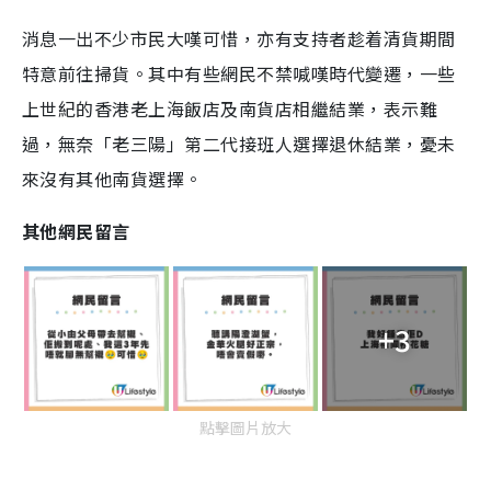
消息一出不少市民大嘆可惜，亦有支持者趁着清貨期間
特意前往掃貨。其中有些網民不禁喊嘆時代變遷，一些
上世紀的香港老上海飯店及南貨店相繼結業，表示難
過，無奈「老三陽」第二代接班人選擇退休結業，憂未
來沒有其他南貨選擇。
其他網民留言
+3
點擊圖片放大