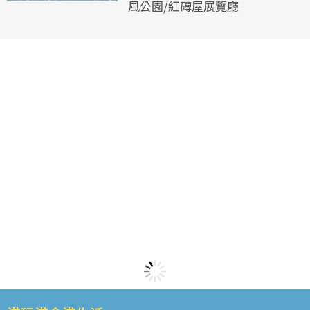
風公園/紅磚屋展覽廳